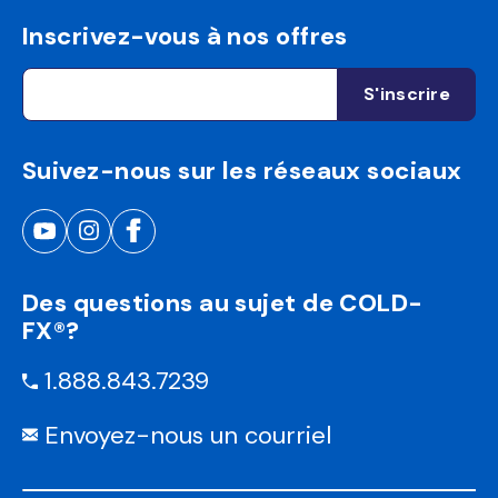
Inscrivez-vous à nos offres
Suivez-nous sur les réseaux sociaux
Des questions au sujet de COLD-
FX®?
1.888.843.7239
Envoyez-nous un courriel