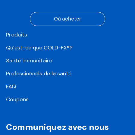
Où acheter
Produits
Qu’est-ce que COLD-FX®?
Santé immunitaire
Professionnels de la santé
FAQ
Coupons
Communiquez avec nous