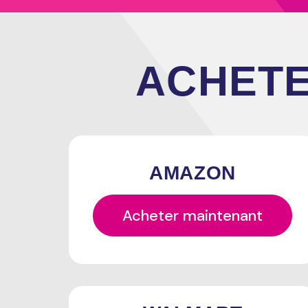
ACHET
AMAZON
Acheter maintenant