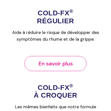
®
COLD‑FX
RÉGULIER
Aide à réduire le risque de développer des
symptômes du rhume et de la grippe.
En savoir plus
®
COLD‑FX
À CROQUER
Les mêmes bienfaits que notre formule