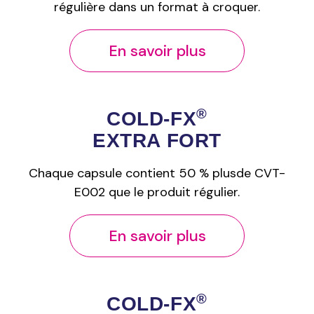
régulière dans un format à croquer.
En savoir plus
®
COLD‑FX
EXTRA FORT
Chaque capsule contient 50 % plusde CVT-
E002 que le produit régulier.
En savoir plus
®
COLD‑FX