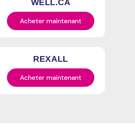
WELL.CA
Acheter maintenant
REXALL
Acheter maintenant