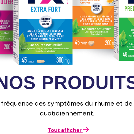
NOS PRODUIT
 fréquence des symptômes du rhume et de l
quotidiennement.
Tout afficher