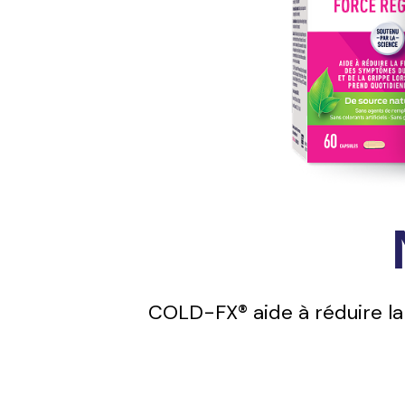
COLD-FX® aide à réduire la