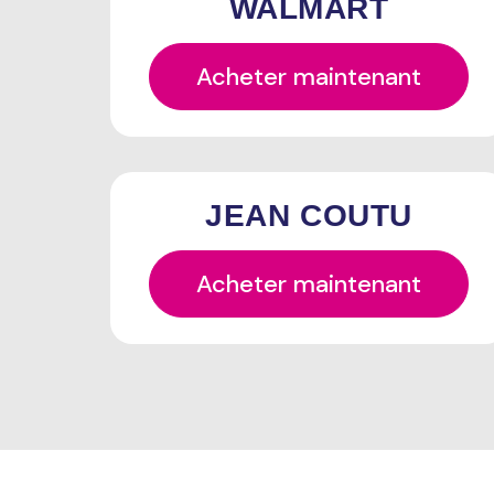
WALMART
Acheter maintenant
JEAN COUTU
Acheter maintenant