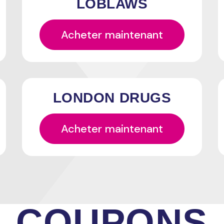
LOBLAWS
Acheter maintenant
LONDON DRUGS
Acheter maintenant
COUPONS