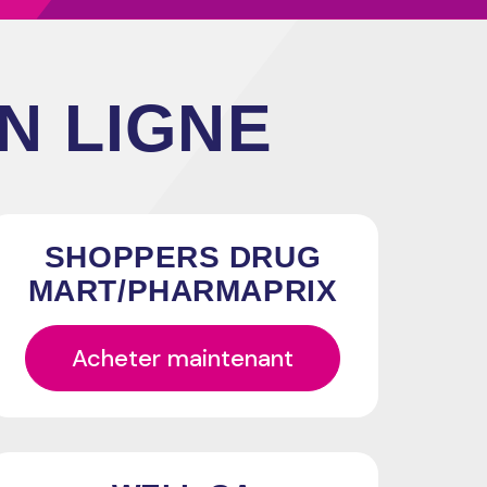
N LIGNE
SHOPPERS DRUG
MART/PHARMAPRIX
Acheter maintenant