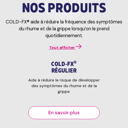
NOS PRODUITS
COLD-FX® aide à réduire la fréquence des symptômes
du rhume et de la grippe lorsqu’on le prend
quotidiennement.
Tout afficher
®
COLD‑FX
RÉGULIER
Aide à réduire le risque de développer
des symptômes du rhume et de la
grippe.
En savoir plus