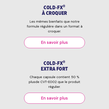
®
COLD‑FX
À CROQUER
Les mêmes bienfaits que notre
formule régulière dans un format à
croquer.
En savoir plus
®
COLD‑FX
EXTRA FORT
Chaque capsule contient 50 %
plusde CVT-E002 que le produit
régulier.
En savoir plus