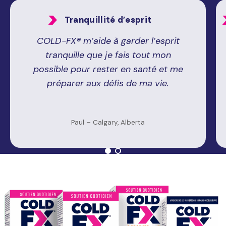
Tranquillité d’esprit
COLD-FX® m’aide à garder l’esprit
tranquille que je fais tout mon
possible pour rester en santé et me
préparer aux défis de ma vie.
Paul – Calgary, Alberta