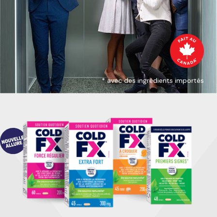
* avec des ingrédients importés