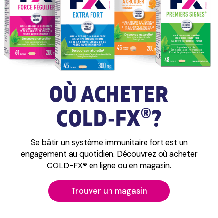
OÙ ACHETER
®
COLD‑FX
?
Se bâtir un système immunitaire fort est un
engagement au quotidien. Découvrez où acheter
COLD-FX® en ligne ou en magasin.
Trouver un magasin