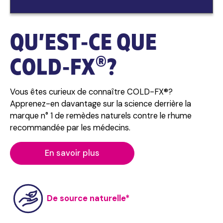
QU’
EST‑CE
QUE
®
COLD‑FX
?
Vous êtes curieux de connaître COLD-FX®?
Apprenez-en davantage sur la science derrière la
marque n° 1 de remèdes naturels contre le rhume
recommandée par les médecins.
En savoir plus
De source naturelle*