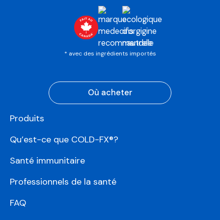
* avec des ingrédients importés
Où acheter
Produits
Qu’est-ce que COLD-FX®?
Santé immunitaire
Professionnels de la santé
FAQ