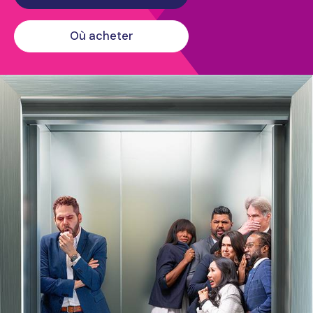
Où acheter