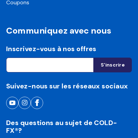
Coupons
Communiquez avec nous
Inscrivez-vous à nos offres
Suivez-nous sur les réseaux sociaux
Des questions au sujet de COLD-
FX®?