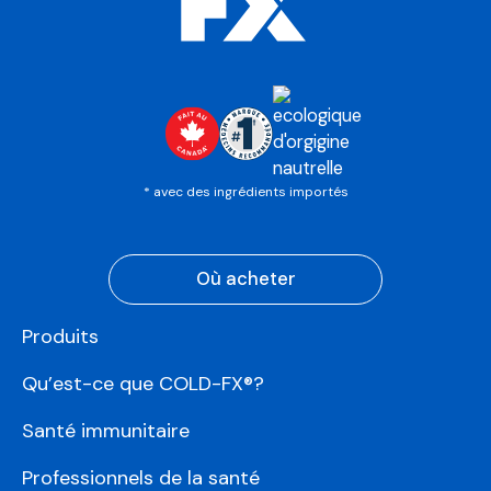
* avec des ingrédients importés
Où acheter
Produits
Qu’est-ce que COLD-FX®?
Santé immunitaire
Professionnels de la santé