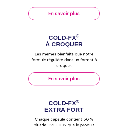
En savoir plus
®
COLD‑FX
À CROQUER
Les mêmes bienfaits que notre
formule régulière dans un format à
croquer.
En savoir plus
®
COLD‑FX
EXTRA FORT
Chaque capsule contient 50 %
plusde CVT-E002 que le produit