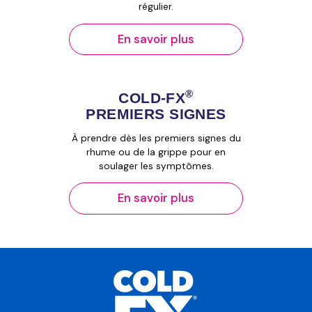
régulier.
En savoir plus
®
COLD‑FX
PREMIERS SIGNES
À prendre dès les premiers signes du
rhume ou de la grippe pour en
soulager les symptômes.
En savoir plus