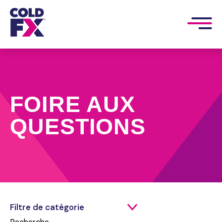
FOIRE AUX
QUESTIONS