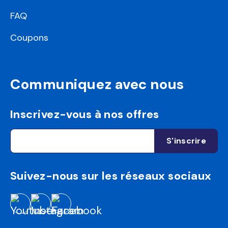
FAQ
Coupons
Communiquez avec nous
Inscrivez-vous à nos offres
Suivez-nous sur les réseaux sociaux